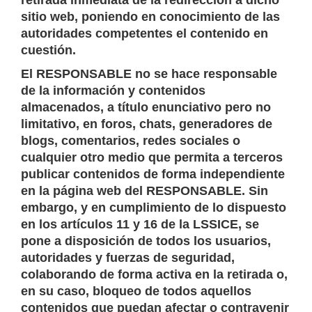
retirada inmediata de la redirección a dicho
sitio web, poniendo en conocimiento de las
autoridades competentes el contenido en
cuestión.
El RESPONSABLE no se hace responsable
de la información y contenidos
almacenados, a título enunciativo pero no
limitativo, en foros, chats, generadores de
blogs, comentarios, redes sociales o
cualquier otro medio que permita a terceros
publicar contenidos de forma independiente
en la página web del RESPONSABLE. Sin
embargo, y en cumplimiento de lo dispuesto
en los artículos 11 y 16 de la LSSICE, se
pone a disposición de todos los usuarios,
autoridades y fuerzas de seguridad,
colaborando de forma activa en la retirada o,
en su caso, bloqueo de todos aquellos
contenidos que puedan afectar o contravenir