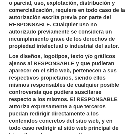
o parcial, uso, explotación, distribución y
comercialización, requiere en todo caso de la
autorización escrita previa por parte del
RESPONSABLE. Cualquier uso no
autorizado previamente se considera un
incumplimiento grave de los derechos de
propiedad intelectual o industrial del autor.
Los diseños, logotipos, texto y/o gráficos
ajenos al RESPONSABLE y que pudieran
aparecer en el sitio web, pertenecen a sus
respectivos propietarios, siendo ellos
mismos responsables de cualquier posible
controversia que pudiera suscitarse
respecto a los mismos. El RESPONSABLE
autoriza expresamente a que terceros
puedan redirigir directamente a los
contenidos concretos del sitio web, y en
todo caso redirigir al sitio web principal de