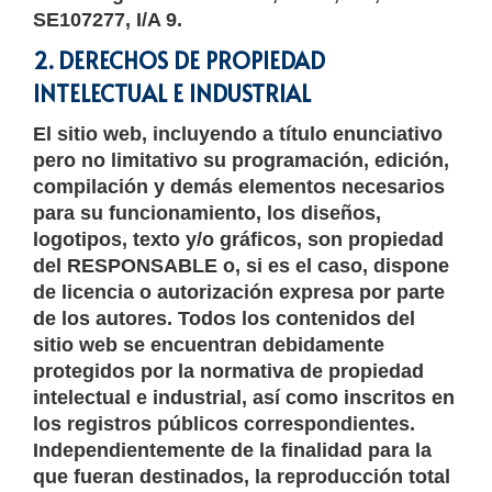
SE107277, I/A 9.
2. DERECHOS DE PROPIEDAD
INTELECTUAL E INDUSTRIAL
El sitio web, incluyendo a título enunciativo
pero no limitativo su programación, edición,
compilación y demás elementos necesarios
para su funcionamiento, los diseños,
logotipos, texto y/o gráficos, son propiedad
del RESPONSABLE o, si es el caso, dispone
de licencia o autorización expresa por parte
de los autores. Todos los contenidos del
sitio web se encuentran debidamente
protegidos por la normativa de propiedad
intelectual e industrial, así como inscritos en
los registros públicos correspondientes.
Independientemente de la finalidad para la
que fueran destinados, la reproducción total