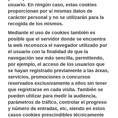
usuario. En ningún caso, estas cookies
proporcionan por sí mismas datos de
carácter personal y no se utilizarán para la
recogida de los mismos.
Mediante el uso de cookies también es
posible que el servidor donde se encuentra
la web reconozca el navegador utilizado por
el usuario con la finalidad de que la
navegación sea más sencilla, permitiendo,
por ejemplo, el acceso de los usuarios que
se hayan registrado previamente a las áreas,
servicios, promociones o concursos
reservados exclusivamente a ellos sin tener
que registrarse en cada visita. También se
pueden utilizar para medir la audiencia,
parámetros de tráfico, controlar el progreso
y número de entradas, etc, siendo en estos
casos cookies prescindibles técnicamente