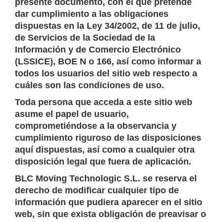
presente documento, con el que pretende
dar cumplimiento a las obligaciones
dispuestas en la Ley 34/2002, de 11 de julio,
de Servicios de la Sociedad de la
Información y de Comercio Electrónico
(LSSICE), BOE N o 166, así como informar a
todos los usuarios del sitio web respecto a
cuáles son las condiciones de uso.
Toda persona que acceda a este sitio web
asume el papel de usuario,
comprometiéndose a la observancia y
cumplimiento riguroso de las disposiciones
aquí dispuestas, así como a cualquier otra
disposición legal que fuera de aplicación.
BLC Moving Technologic S.L. se reserva el
derecho de modificar cualquier tipo de
información que pudiera aparecer en el sitio
web, sin que exista obligación de preavisar o