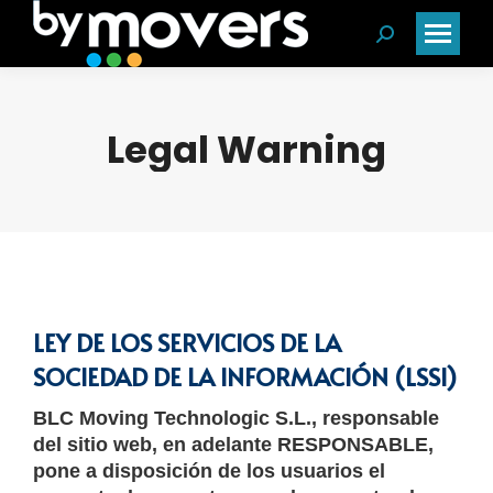
Search:
Legal Warning
LEY DE LOS SERVICIOS DE LA
SOCIEDAD DE LA INFORMACIÓN (LSSI)
BLC Moving Technologic S.L., responsable
del sitio web, en adelante RESPONSABLE,
pone a disposición de los usuarios el