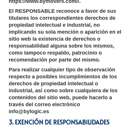
https://www.bymovers.com//.
El RESPONSABLE reconoce a favor de sus
titulares los correspondientes derechos de
propiedad intelectual e industrial, no
implicando su sola mención o aparición en el
sitio web la existencia de derechos o
responsabilidad alguna sobre los mismos,
como tampoco respaldo, patrocinio o
recomendación por parte del mismo.
Para realizar cualquier tipo de observación
respecto a posibles incumplimientos de los
derechos de propiedad intelectual o
industrial, así como sobre cualquiera de los
contenidos del sitio web, puede hacerlo a
través del correo electrónico
info@bylogic.es
3. EXENCIÓN DE RESPONSABILIDADES