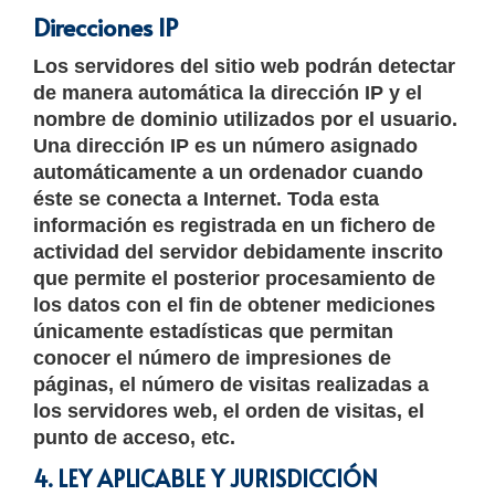
Direcciones IP
Los servidores del sitio web podrán detectar
de manera automática la dirección IP y el
nombre de dominio utilizados por el usuario.
Una dirección IP es un número asignado
automáticamente a un ordenador cuando
éste se conecta a Internet. Toda esta
información es registrada en un fichero de
actividad del servidor debidamente inscrito
que permite el posterior procesamiento de
los datos con el fin de obtener mediciones
únicamente estadísticas que permitan
conocer el número de impresiones de
páginas, el número de visitas realizadas a
los servidores web, el orden de visitas, el
punto de acceso, etc.
4. LEY APLICABLE Y JURISDICCIÓN