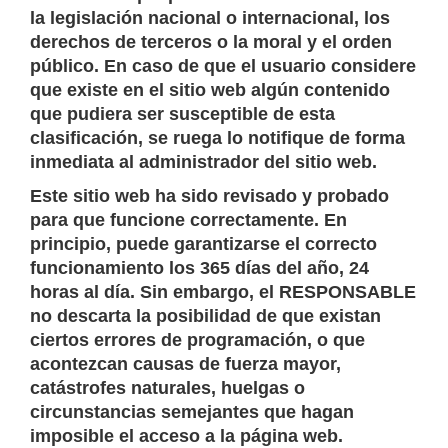
la legislación nacional o internacional, los
derechos de terceros o la moral y el orden
público. En caso de que el usuario considere
que existe en el sitio web algún contenido
que pudiera ser susceptible de esta
clasificación, se ruega lo notifique de forma
inmediata al administrador del sitio web.
Este sitio web ha sido revisado y probado
para que funcione correctamente. En
principio, puede garantizarse el correcto
funcionamiento los 365 días del año, 24
horas al día. Sin embargo, el RESPONSABLE
no descarta la posibilidad de que existan
ciertos errores de programación, o que
acontezcan causas de fuerza mayor,
catástrofes naturales, huelgas o
circunstancias semejantes que hagan
imposible el acceso a la página web.