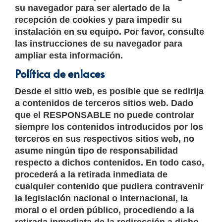
su navegador para ser alertado de la
recepción de cookies y para impedir su
instalación en su equipo. Por favor, consulte
las instrucciones de su navegador para
ampliar esta información.
Política de enlaces
Desde el sitio web, es posible que se redirija
a contenidos de terceros sitios web. Dado
que el RESPONSABLE no puede controlar
siempre los contenidos introducidos por los
terceros en sus respectivos sitios web, no
asume ningún tipo de responsabilidad
respecto a dichos contenidos. En todo caso,
procederá a la retirada inmediata de
cualquier contenido que pudiera contravenir
la legislación nacional o internacional, la
moral o el orden público, procediendo a la