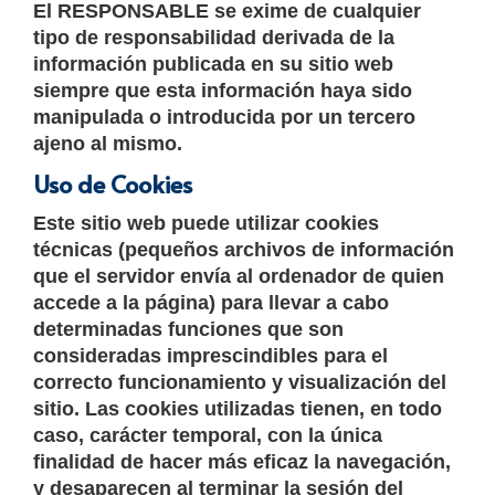
El RESPONSABLE se exime de cualquier
tipo de responsabilidad derivada de la
información publicada en su sitio web
siempre que esta información haya sido
manipulada o introducida por un tercero
ajeno al mismo.
Uso de Cookies
Este sitio web puede utilizar cookies
técnicas (pequeños archivos de información
que el servidor envía al ordenador de quien
accede a la página) para llevar a cabo
determinadas funciones que son
consideradas imprescindibles para el
correcto funcionamiento y visualización del
sitio. Las cookies utilizadas tienen, en todo
caso, carácter temporal, con la única
finalidad de hacer más eficaz la navegación,
y desaparecen al terminar la sesión del