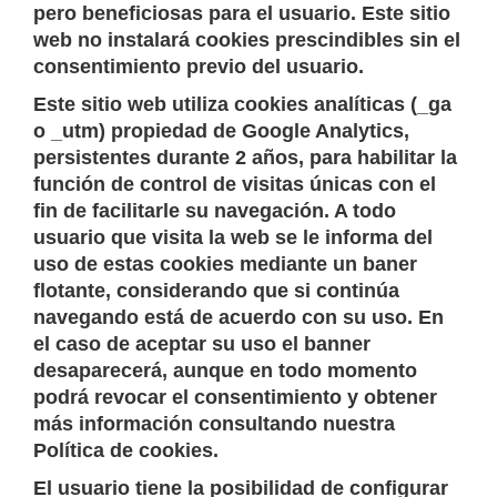
pero beneficiosas para el usuario. Este sitio
web no instalará cookies prescindibles sin el
consentimiento previo del usuario.
Este sitio web utiliza cookies analíticas (_ga
o _utm) propiedad de Google Analytics,
persistentes durante 2 años, para habilitar la
función de control de visitas únicas con el
fin de facilitarle su navegación. A todo
usuario que visita la web se le informa del
uso de estas cookies mediante un baner
flotante, considerando que si continúa
navegando está de acuerdo con su uso. En
el caso de aceptar su uso el banner
desaparecerá, aunque en todo momento
podrá revocar el consentimiento y obtener
más información consultando nuestra
Política de cookies.
El usuario tiene la posibilidad de configurar